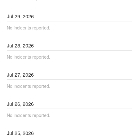
Jul
29
,
2026
No incidents reported.
Jul
28
,
2026
No incidents reported.
Jul
27
,
2026
No incidents reported.
Jul
26
,
2026
No incidents reported.
Jul
25
,
2026