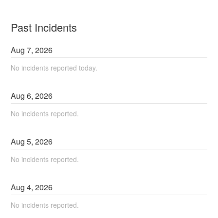
Past Incidents
Aug
7
,
2026
No incidents reported today.
Aug
6
,
2026
No incidents reported.
Aug
5
,
2026
No incidents reported.
Aug
4
,
2026
No incidents reported.