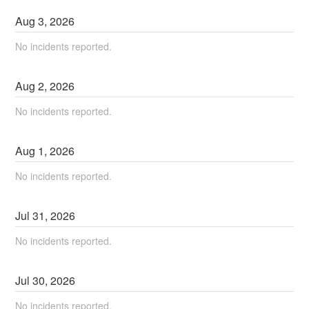
Aug
3
,
2026
No incidents reported.
Aug
2
,
2026
No incidents reported.
Aug
1
,
2026
No incidents reported.
Jul
31
,
2026
No incidents reported.
Jul
30
,
2026
No incidents reported.