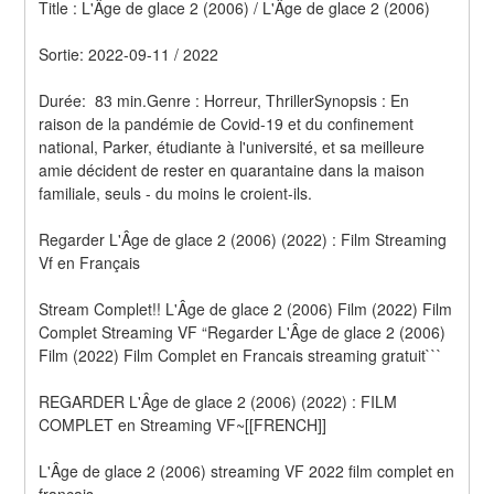
Title : L'Âge de glace 2 (2006) / L'Âge de glace 2 (2006) 
Sortie: 2022-09-11 / 2022
Durée:  83 min.Genre : Horreur, ThrillerSynopsis : En 
raison de la pandémie de Covid-19 et du confinement 
national, Parker, étudiante à l'université, et sa meilleure 
amie décident de rester en quarantaine dans la maison 
familiale, seuls - du moins le croient-ils.
Regarder L'Âge de glace 2 (2006) (2022) : Film Streaming 
Vf en Français
Stream Complet!! L'Âge de glace 2 (2006) Film (2022) Film 
Complet Streaming VF “Regarder L'Âge de glace 2 (2006) 
Film (2022) Film Complet en Francais streaming gratuit```
REGARDER L'Âge de glace 2 (2006) (2022) : FILM 
COMPLET en Streaming VF~[[FRENCH]]
L'Âge de glace 2 (2006) streaming VF 2022 film complet en 
français