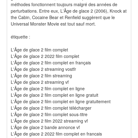
méthodes fonctionnent toujours malgré des années de 
perturbations. Entre eux, L'Âge de glace 2 (2006), Knock at 
the Cabin, Cocaine Bear et Renfield suggèrent que le 
Universal Monster Movie est tout sauf mort.
étiquette :
L'Âge de glace 2 film complet
L'Âge de glace 2 2022 film complet
L'Âge de glace 2 film complet en français
L'Âge de glace 2 streaming vostfr
L'Âge de glace 2 film streaming
L'Âge de glace 2 streaming vf
L'Âge de glace 2 film complet en ligne
L'Âge de glace 2 film complet en ligne gratuit
L'Âge de glace 2 film complet en ligne gratuitement
L'Âge de glace 2 film complet télécharger
L'Âge de glace 2 film complet sous-titre
L'Âge de glace 2 film 2022 streaming vf
L'Âge de glace 2 bande annonce vf
L'Âge de glace 2 2022 film complet en francais